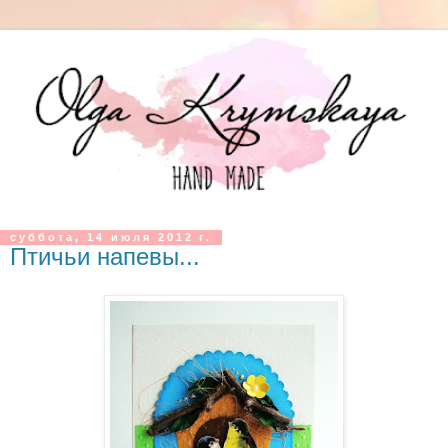
суббота, 14 июля 2012 г.
Птичьи напевы...